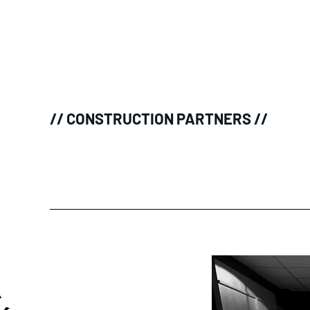
// CONSTRUCTION PARTNERS //